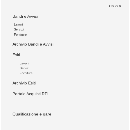
Chiudi
Bandi e Avvisi
Lavori
Servizi
Forniture
Archivio Bandi e Avvisi
Esiti
Lavori
Servizi
Forniture
Archivio Esiti
Portale Acquisti RFI
Qualificazione e gare