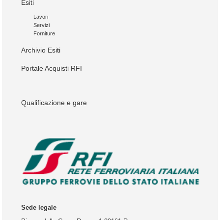
Esiti
Lavori
Servizi
Forniture
Archivio Esiti
Portale Acquisti RFI
Qualificazione e gare
Sede legale