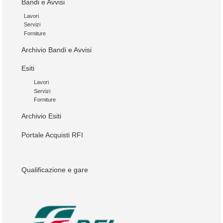
Bandi e Avvisi
Lavori
Servizi
Forniture
Archivio Bandi e Avvisi
Esiti
Lavori
Servizi
Forniture
Archivio Esiti
Portale Acquisti RFI
Qualificazione e gare