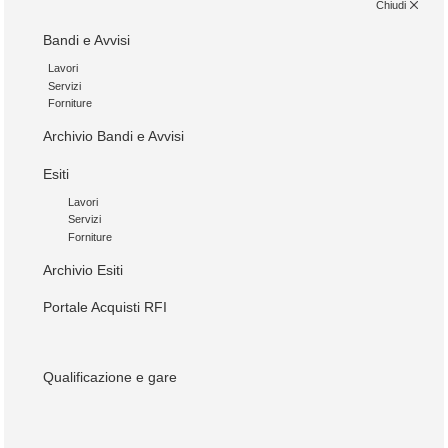
Chiudi
Bandi e Avvisi
Lavori
Servizi
Forniture
Archivio Bandi e Avvisi
Esiti
Lavori
Servizi
Forniture
Archivio Esiti
Portale Acquisti RFI
Qualificazione e gare