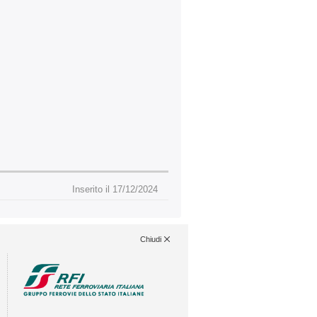
Inserito il 17/12/2024
Chiudi