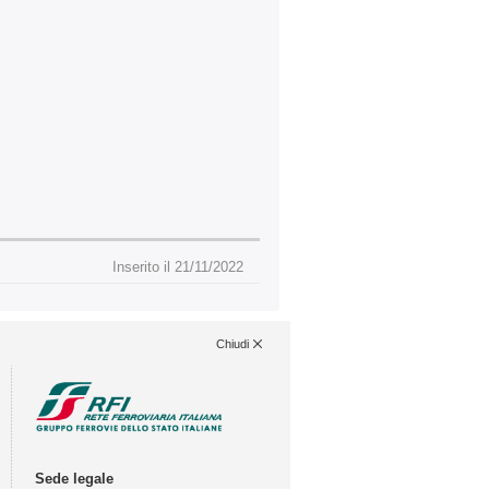
Inserito il 21/11/2022
Chiudi
Sede legale