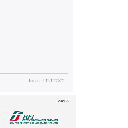
Inserito il 12/12/2022
Chiudi