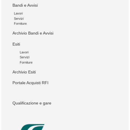
Bandi e Avvisi
Lavori
Servizi
Forniture
Archivio Bandi e Avvisi
Esiti
Lavori
Servizi
Forniture
Archivio Esiti
Portale Acquisti RFI
Qualificazione e gare