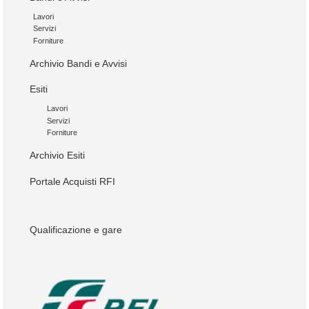
Lavori
Servizi
Forniture
Archivio Bandi e Avvisi
Esiti
Lavori
Servizi
Forniture
Archivio Esiti
Portale Acquisti RFI
Qualificazione e gare