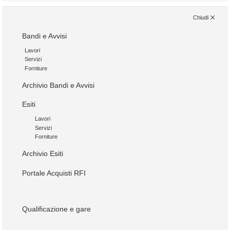
Chiudi
Bandi e Avvisi
Lavori
Servizi
Forniture
Archivio Bandi e Avvisi
Esiti
Lavori
Servizi
Forniture
Archivio Esiti
Portale Acquisti RFI
Qualificazione e gare