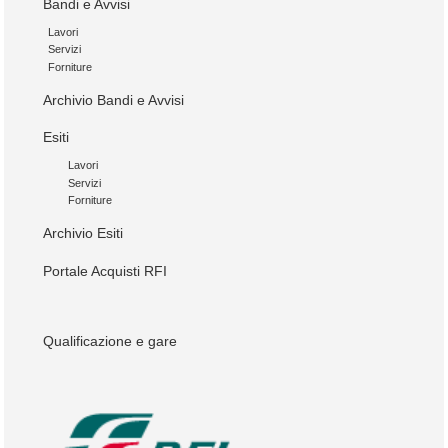
Bandi e Avvisi
Lavori
Servizi
Forniture
Archivio Bandi e Avvisi
Esiti
Lavori
Servizi
Forniture
Archivio Esiti
Portale Acquisti RFI
Qualificazione e gare