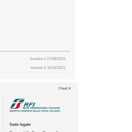
Inserito il 27/08/2021
Inserito il 16/11/2021
Chiudi
Sede legale