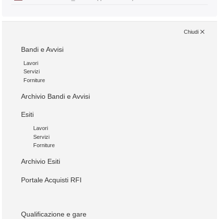
Chiudi
Bandi e Avvisi
Lavori
Servizi
Forniture
Archivio Bandi e Avvisi
Esiti
Lavori
Servizi
Forniture
Archivio Esiti
Portale Acquisti RFI
Qualificazione e gare