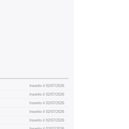
Inserito il 02/07/2026
Inserito il 02/07/2026
Inserito il 02/07/2026
Inserito il 02/07/2026
Inserito il 02/07/2026
Inserito il 02/07/2026