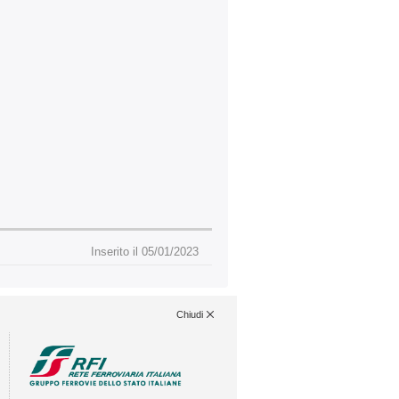
Inserito il 05/01/2023
Chiudi