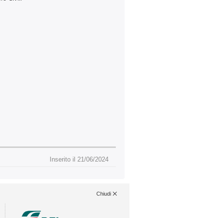
Inserito il 21/06/2024
Chiudi