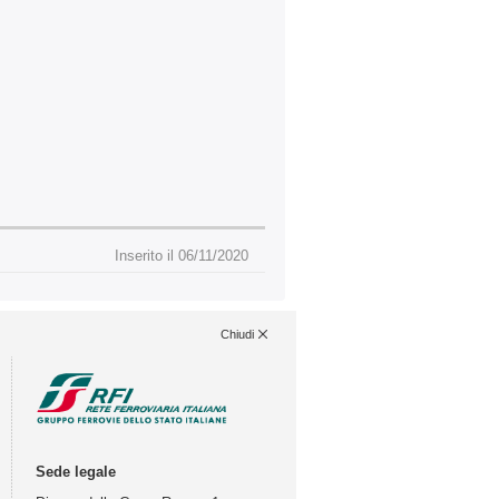
Inserito il 06/11/2020
Chiudi
Sede legale