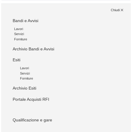
Chiudi
Bandi e Avvisi
Lavori
Servizi
Forniture
Archivio Bandi e Avvisi
Esiti
Lavori
Servizi
Forniture
Archivio Esiti
Portale Acquisti RFI
Qualificazione e gare