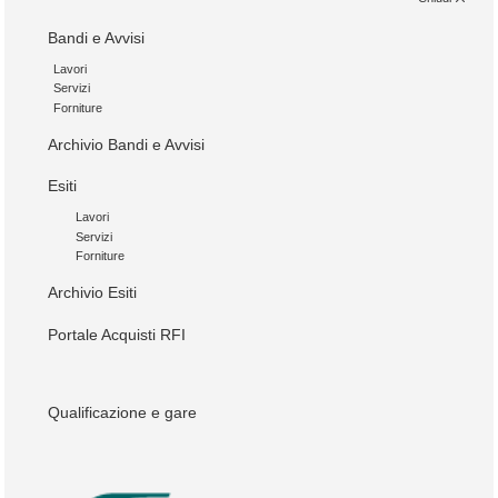
Bandi e Avvisi
Lavori
Servizi
Forniture
Archivio Bandi e Avvisi
Esiti
Lavori
Servizi
Forniture
Archivio Esiti
Portale Acquisti RFI
Qualificazione e gare