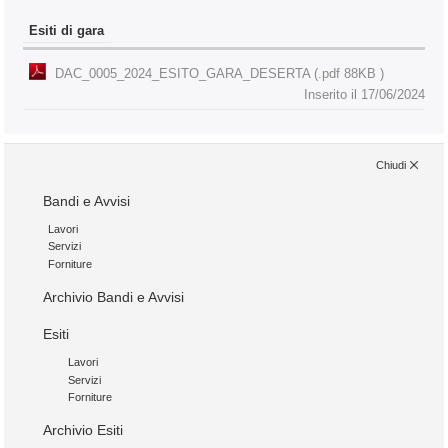
Esiti di gara
DAC_0005_2024_ESITO_GARA_DESERTA (.pdf 88KB )
Inserito il 17/06/2024
Chiudi
Bandi e Avvisi
Lavori
Servizi
Forniture
Archivio Bandi e Avvisi
Esiti
Lavori
Servizi
Forniture
Archivio Esiti