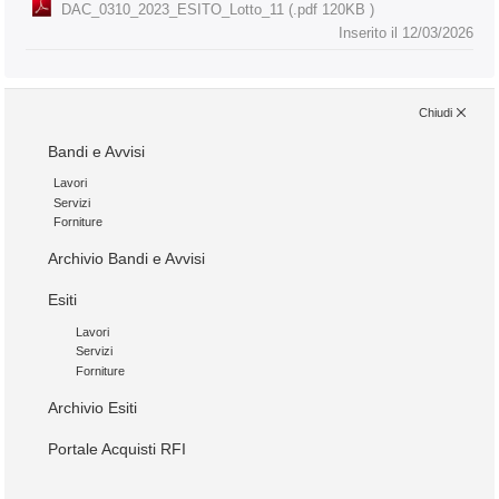
DAC_0310_2023_ESITO_Lotto_11 (.pdf 120KB )
Inserito il 12/03/2026
Chiudi
Bandi e Avvisi
Lavori
Servizi
Forniture
Archivio Bandi e Avvisi
Esiti
Lavori
Servizi
Forniture
Archivio Esiti
Portale Acquisti RFI