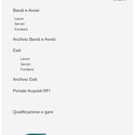
Bandi e Avvisi
Lavori
Servizi
Forniture
Archivio Bandi e Avvisi
Esiti
Lavori
Servizi
Forniture
Archivio Esiti
Portale Acquisti RFI
Qualificazione e gare