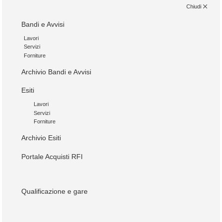
Chiudi
Bandi e Avvisi
Lavori
Servizi
Forniture
Archivio Bandi e Avvisi
Esiti
Lavori
Servizi
Forniture
Archivio Esiti
Portale Acquisti RFI
Qualificazione e gare