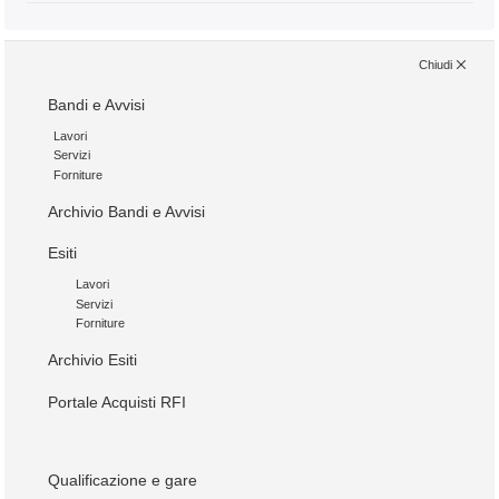
Chiudi
Bandi e Avvisi
Lavori
Servizi
Forniture
Archivio Bandi e Avvisi
Esiti
Lavori
Servizi
Forniture
Archivio Esiti
Portale Acquisti RFI
Qualificazione e gare