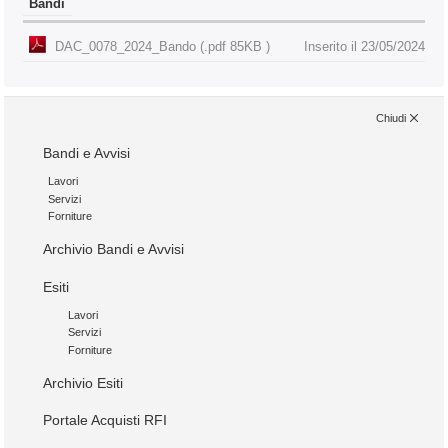
Bandi
DAC_0078_2024_Bando (.pdf 85KB )
Inserito il 23/05/2024
Chiudi
Bandi e Avvisi
Lavori
Servizi
Forniture
Archivio Bandi e Avvisi
Esiti
Lavori
Servizi
Forniture
Archivio Esiti
Portale Acquisti RFI