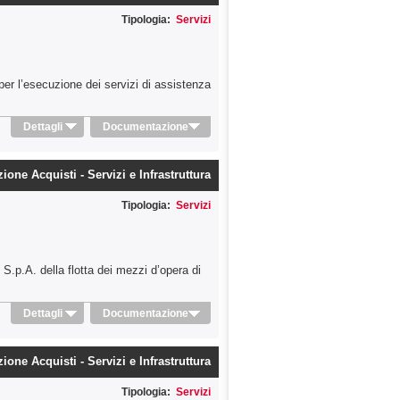
Tipologia:
Servizi
er l’esecuzione dei servizi di assistenza
Dettagli
Documentazione
zione Acquisti - Servizi e Infrastruttura
Tipologia:
Servizi
S.p.A. della flotta dei mezzi d’opera di
Dettagli
Documentazione
zione Acquisti - Servizi e Infrastruttura
Tipologia:
Servizi