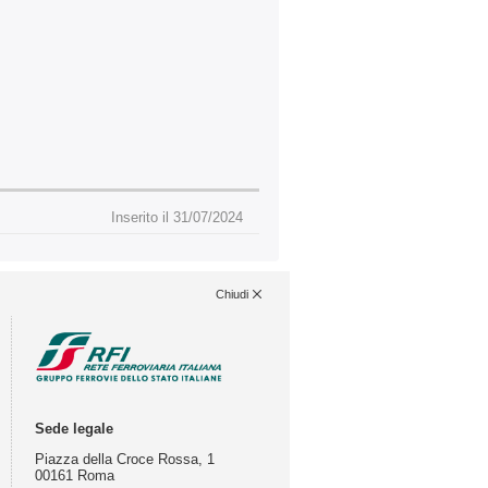
Inserito il 31/07/2024
Chiudi
Sede legale
Piazza della Croce Rossa, 1
00161 Roma