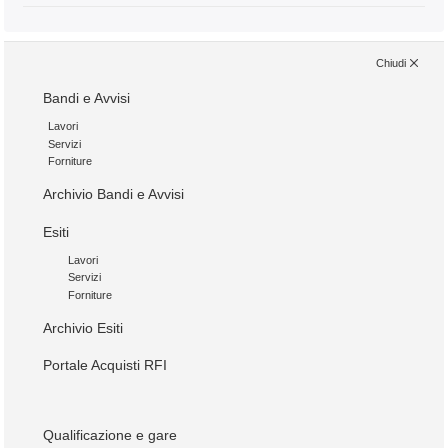
Chiudi
Bandi e Avvisi
Lavori
Servizi
Forniture
Archivio Bandi e Avvisi
Esiti
Lavori
Servizi
Forniture
Archivio Esiti
Portale Acquisti RFI
Qualificazione e gare