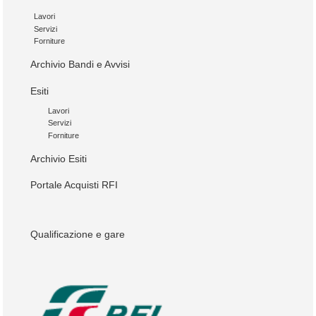
Lavori
Servizi
Forniture
Archivio Bandi e Avvisi
Esiti
Lavori
Servizi
Forniture
Archivio Esiti
Portale Acquisti RFI
Qualificazione e gare