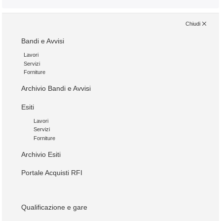
Chiudi
Bandi e Avvisi
Lavori
Servizi
Forniture
Archivio Bandi e Avvisi
Esiti
Lavori
Servizi
Forniture
Archivio Esiti
Portale Acquisti RFI
Qualificazione e gare