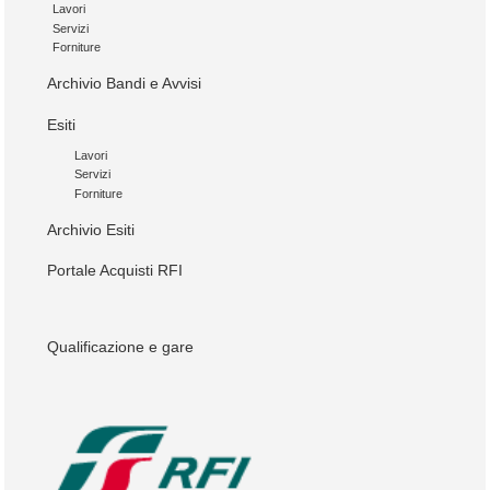
Lavori
Servizi
Forniture
Archivio Bandi e Avvisi
Esiti
Lavori
Servizi
Forniture
Archivio Esiti
Portale Acquisti RFI
Qualificazione e gare