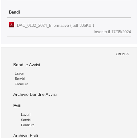
Bandi
DAC_0102_2024_Informativa (.pdf 305KB )
Inserito il 17/05/2024
Chiudi
Bandi e Avvisi
Lavori
Servizi
Forniture
Archivio Bandi e Avvisi
Esiti
Lavori
Servizi
Forniture
Archivio Esiti