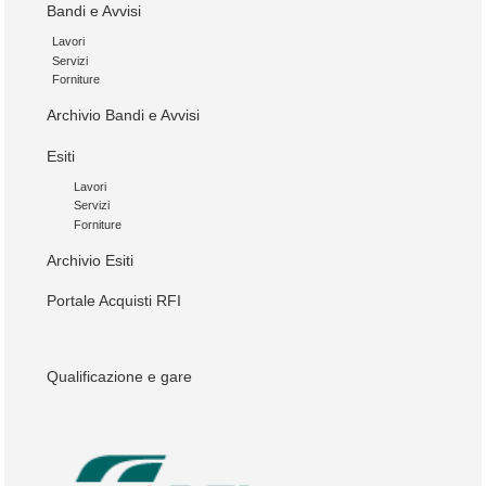
Bandi e Avvisi
Lavori
Servizi
Forniture
Archivio Bandi e Avvisi
Esiti
Lavori
Servizi
Forniture
Archivio Esiti
Portale Acquisti RFI
Qualificazione e gare