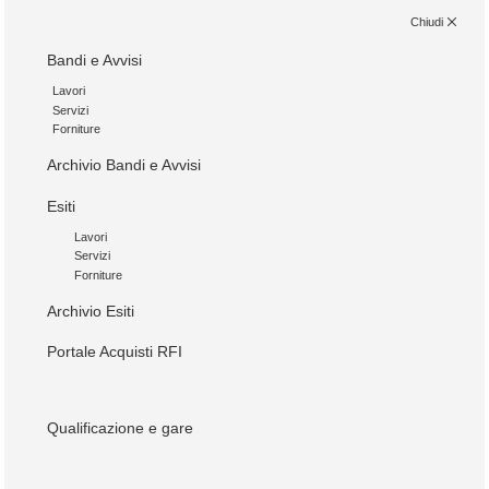
Chiudi
Bandi e Avvisi
Lavori
Servizi
Forniture
Archivio Bandi e Avvisi
Esiti
Lavori
Servizi
Forniture
Archivio Esiti
Portale Acquisti RFI
Qualificazione e gare