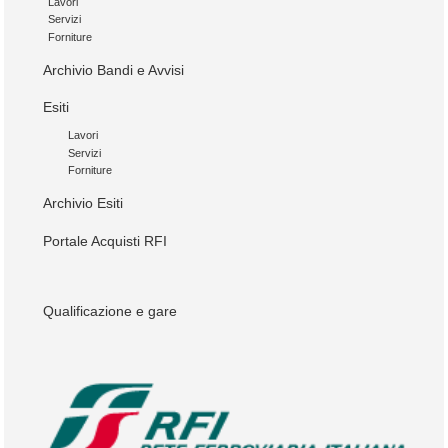
Lavori
Servizi
Forniture
Archivio Bandi e Avvisi
Esiti
Lavori
Servizi
Forniture
Archivio Esiti
Portale Acquisti RFI
Qualificazione e gare