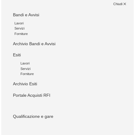
Chiudi
Bandi e Avvisi
Lavori
Servizi
Forniture
Archivio Bandi e Avvisi
Esiti
Lavori
Servizi
Forniture
Archivio Esiti
Portale Acquisti RFI
Qualificazione e gare