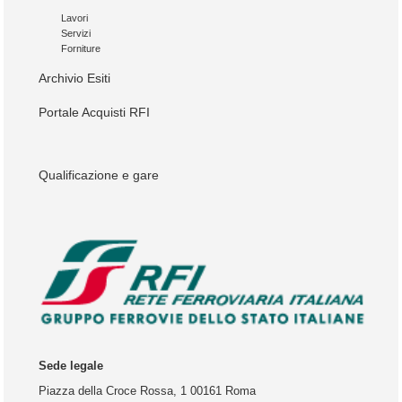
Lavori
Servizi
Forniture
Archivio Esiti
Portale Acquisti RFI
Qualificazione e gare
Sede legale
Piazza della Croce Rossa, 1 00161 Roma