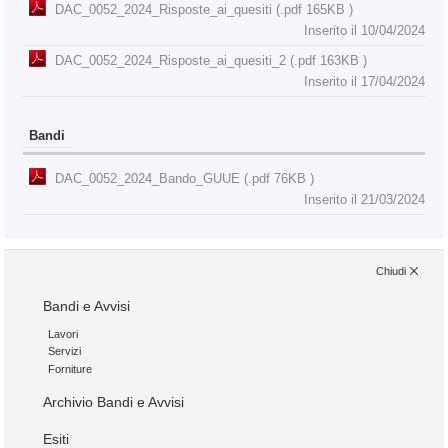
DAC_0052_2024_Risposte_ai_quesiti (.pdf 165KB )
Inserito il 10/04/2024
DAC_0052_2024_Risposte_ai_quesiti_2 (.pdf 163KB )
Inserito il 17/04/2024
Bandi
DAC_0052_2024_Bando_GUUE (.pdf 76KB )
Inserito il 21/03/2024
Chiudi
Bandi e Avvisi
Lavori
Servizi
Forniture
Archivio Bandi e Avvisi
Esiti