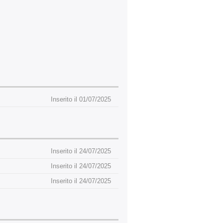
Inserito il 01/07/2025
Inserito il 24/07/2025
Inserito il 24/07/2025
Inserito il 24/07/2025