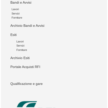
Bandi e Avvisi
Lavori
Servizi
Forniture
Archivio Bandi e Avvisi
Esiti
Lavori
Servizi
Forniture
Archivio Esiti
Portale Acquisti RFI
Qualificazione e gare