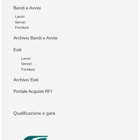
Bandi e Avvisi
Lavori
Servizi
Forniture
Archivio Bandi e Avvisi
Esiti
Lavori
Servizi
Forniture
Archivio Esiti
Portale Acquisti RFI
Qualificazione e gare