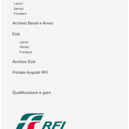
Lavori
Servizi
Forniture
Archivio Bandi e Avvisi
Esiti
Lavori
Servizi
Forniture
Archivio Esiti
Portale Acquisti RFI
Qualificazione e gare