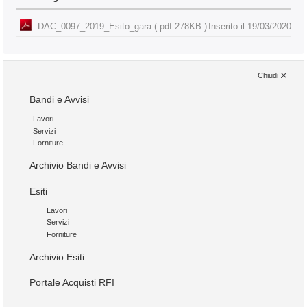
DAC_0097_2019_Esito_gara (.pdf 278KB )
Inserito il 19/03/2020
Chiudi
Bandi e Avvisi
Lavori
Servizi
Forniture
Archivio Bandi e Avvisi
Esiti
Lavori
Servizi
Forniture
Archivio Esiti
Portale Acquisti RFI