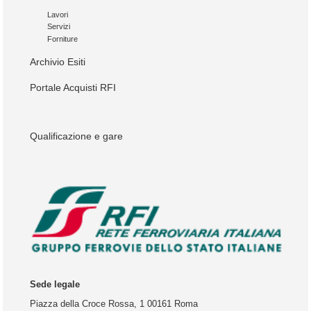
Lavori
Servizi
Forniture
Archivio Esiti
Portale Acquisti RFI
Qualificazione e gare
Sede legale
Piazza della Croce Rossa, 1 00161 Roma