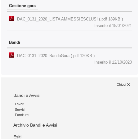
Gestione gara
DAC_0131_2020_LISTA AMMESSIESCLUSI (.pdf 189KB )
Inserito il 15/01/2021
Bandi
DAC_0131_2020_BandoGara (.pdf 120KB )
Inserito il 12/10/2020
Chiudi
Bandi e Avvisi
Lavori
Servizi
Forniture
Archivio Bandi e Avvisi
Esiti