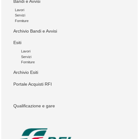
Bandi e Avvisi
Lavori
Servizi
Forniture
Archivio Bandi e Avvisi
Esiti
Lavori
Servizi
Forniture
Archivio Esiti
Portale Acquisti RFI
Qualificazione e gare