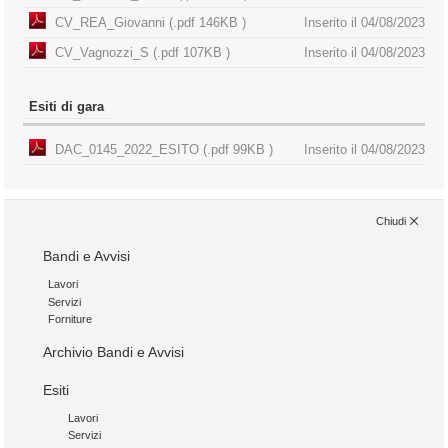
CV_REA_Giovanni (.pdf 146KB )
Inserito il 04/08/2023
CV_Vagnozzi_S (.pdf 107KB )
Inserito il 04/08/2023
Esiti di gara
DAC_0145_2022_ESITO (.pdf 99KB )
Inserito il 04/08/2023
Chiudi
Bandi e Avvisi
Lavori
Servizi
Forniture
Archivio Bandi e Avvisi
Esiti
Lavori
Servizi